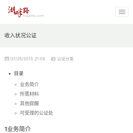
收入状况公证
07/25/2015 21:05
公证分类
目录
业务简介
所需材料
其他提醒
可受理的公证处
1
业务简介