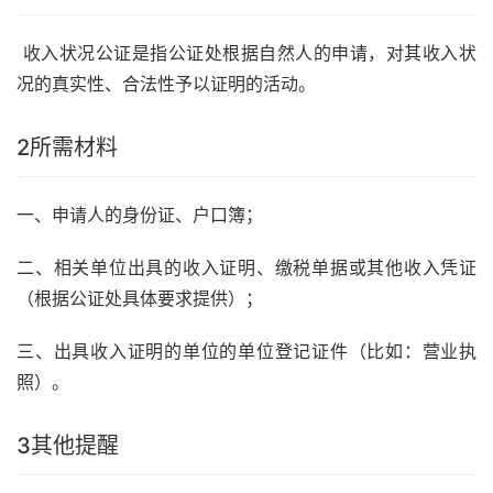
收入状况公证是指公证处根据自然人的申请，对其收入状
况的真实性、合法性予以证明的活动。
2
所需材料
一、申请人的身份证、户口簿；
二、相关单位出具的收入证明、缴税单据或其他收入凭证
（根据公证处具体要求提供）；
三、出具收入证明的单位的单位登记证件（比如：营业执
照）。
3
其他提醒