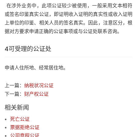
在涉外业务中，此项公证较少被使用，一般采用文本相符
或签名印鉴真实公证，即证明收入证明的真实性或收入证明
上单位的印鉴、相关人员的签名真实。因此，注意区分，根
据对方要求申请正确的公证事项或与公证处联系咨询。
4
可受理的公证处
申请人住所地、经常居住地。
上一篇：
纳税状况公证
下一篇：
财产权公证
相关新闻
死亡公证
票据拒绝公证
公司章程公证