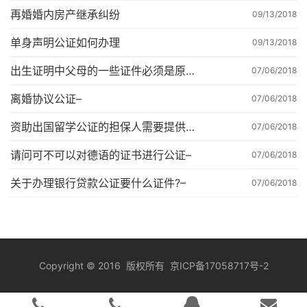
再婚婚内房产继承纠纷
09/13/2018
单身声明公证如何办理
09/13/2018
出生证明中父母的一些证件必须是原件吗–
07/06/2018
离婚协议公证–
07/06/2018
资助出国留学公证的担保人需要提供哪些材料？–
07/06/2018
请问可不可以对德语的证书进行公证–
07/06/2018
关于办理银行贷款公证要什么证件?–
07/06/2018
Copyright
©
2016 版权所有
京ICP备17058717号-2