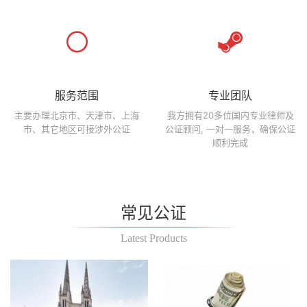
服务范围
专业团队
主要办理北京市、天津市、上海
我方拥有20多位国内专业律师及
市、其它地区可接涉外公证
公证顾问, 一对一服务，确保公证
顺利完成
常见公证
Latest Products