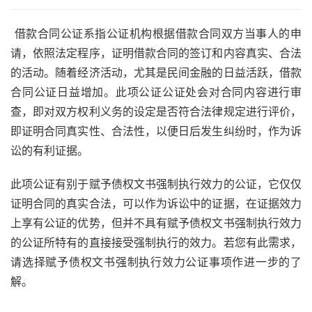
借款合同公证系指公证机构根据借款合同双方当事人的申
请，依照法定程序，证明借款合同的签订和内容真实、合法
的活动。随着经济活动，尤其是民间金融的日益活跃，借款
合同公证日益增加。此项公证公证处会对合同内容进行审
查，即对双方权利义务的设定是否符合法律规定进行评价，
即证明合同真实性、合法性，以便日后发生纠纷时，作为诉
讼的有利证据。
此项公证有别于赋予债权文书强制执行效力的公证，它仅仅
证明合同的真实合法，可以作为诉讼中的证据，在证据效力
上享有公证的优势，但并不具有赋予债权文书强制执行效力
的公证所特有的直接接受强制执行的效力。若您有此需求，
请选择赋予债权文书强制执行效力公证事项作进一步的了
解。