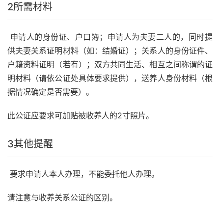
2
所需材料
申请人的身份证、户口簿；申请人为夫妻二人的，同时提
供夫妻关系证明材料（如：结婚证）；关系人的身份证件、
户籍资料证明（若有）；双方共同生活、相互之间称谓的证
明材料（请依公证处具体要求提供），送养人身份材料（根
据情况确定是否需要）。
此公证应要求可加贴被收养人的2寸照片。
3
其他提醒
要求申请人本人办理，不能委托他人办理。
请注意与收养关系公证的区别。