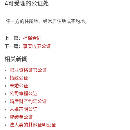
4
可受理的公证处
任一方的住所地、经常居住地或签约地。
上一篇：
担保合同
下一篇：
事实收养公证
相关新闻
职业资格证书公证
指纹公证
未婚公证
公司章程公证
婚后财产约定公证
未婚声明公证
成绩单公证
法人类的其他证明公证