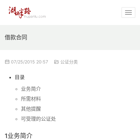
借款合同
07/25/2015 20:57
公证分类
目录
业务简介
所需材料
其他提醒
可受理的公证处
1
业务简介