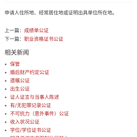
申请人住所地、经常居住地或证明出具单位所在地。
上一篇：
成绩单公证
下一篇：
职业资格证书公证
相关新闻
保管
婚后财产约定公证
遗嘱公证
出生公证
证人证言与当事人陈述
有/无犯罪记录公证
不可抗力（意外事件）公证
收入状况公证
学位/学位证书公证