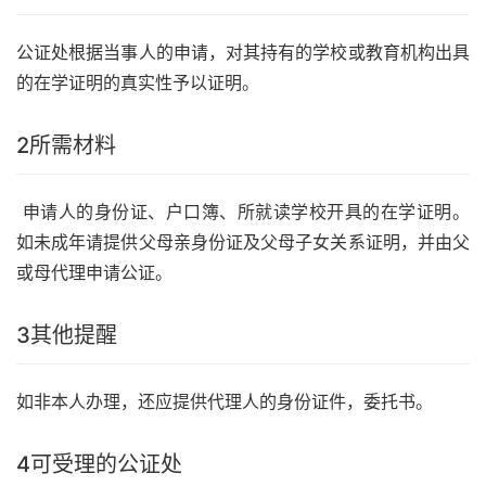
公证处根据当事人的申请，对其持有的学校或教育机构出具
的在学证明的真实性予以证明。
2
所需材料
申请人的身份证、户口簿、所就读学校开具的在学证明。
如未成年请提供父母亲身份证及父母子女关系证明，并由父
或母代理申请公证。
3
其他提醒
如非本人办理，还应提供代理人的身份证件，委托书。
4
可受理的公证处