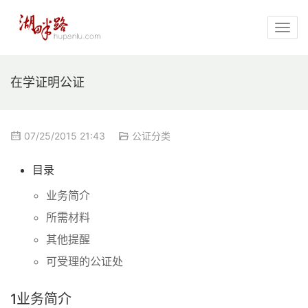
在学证明公证
07/25/2015 21:43
公证分类
目录
业务简介
所需材料
其他提醒
可受理的公证处
1
业务简介