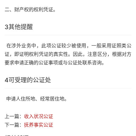
二、财产权的权利凭证。
3
其他提醒
在涉外业务中，此项公证较少被使用，一般采用证照类公
证，即证明权利凭证的真实性。因此，注意区分，根据对方
要求申请正确的公证事项或与公证处联系咨询。
4
可受理的公证处
申请人住所地、经常居住地。
上一篇：
收入状况公证
下一篇：
抚养事实公证