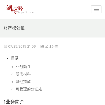
财产权公证
07/25/2015 21:06
公证分类
目录
业务简介
所需材料
其他提醒
可受理的公证处
1
业务简介