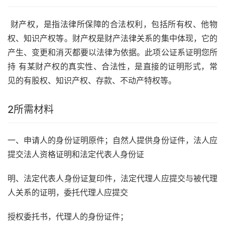
财产权，是指法律所保障的合法权利，包括所有权、他物
权、知识产权等。财产权是财产法律关系的集中体现，它的
产生、变更和消灭都要以法律为依据。此项公证系证明您所
持 有某财产权的真实性、合法性，是直接的证明形式，常
见的有股权、知识产权、存款、不动产特权等。
2
所需材料
一、申请人的身份证明原件；自然人提供身份证件，法人应
提交法人资格证明和法定代表人身份证
明、法定代表人身份证复印件，法定代理人应提交与被代理
人关系的证明，委托代理人应提交
授权委托书，代理人的身份证件；