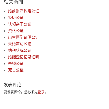
相关新闻
婚前财产约定公证
经历公证
认领亲子公证
资格公证
出生医学证明公证
未婚声明公证
纳税状况公证
婚姻登记记录证明
未婚公证
死亡公证
发表评论
要发表评论，您必须先
登录
。