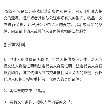
保管业务是公证处依照法定条件和程序，对公证申请人提
交的遗嘱、遗产或者其他与公证事项有关的财产、物品、文
书进行保管，并根据公证申请人的要求、指示或设定的条
件，向公证申请人或其他人交付保管物的法律服务。
2
所需材料
1、申请人的身份证明原件；自然人提供身份证件，法人应
提交法人资格证明和法定代表人身份证明、法定代表人身份
证复印件，法定代理人应提交与被代理人关系的证明，委托
代理人应提交授权委托书，代理人的身份证件；
2、需保管的文书、物品；
3、载有交付条件、接收人等内容的文书；