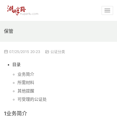
保管
07/25/2015 20:23
公证分类
目录
业务简介
所需材料
其他提醒
可受理的公证处
1
业务简介