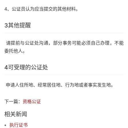
4、公证员认为应当提交的其他材料。
3
其他提醒
请提前与公证处沟通，部分事务可能必须自己办理，不能
委托他人。
4
可受理的公证处
申请人住所地、经常居住地、行为地或者事实发生地。
下一篇：
资格公证
相关新闻
执行证书