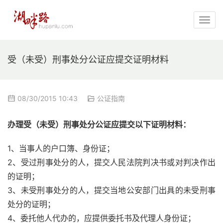
受（未受）刑事处分公证应提交证明材料
08/30/2015 10:43
公证指南
办理受（未受）刑事处分公证应提交以下证明材料：
1、当事人的户口簿、身份证；
2、受过刑事处分的人，提交人民法院判决书或对判决作出
的证明；
3、未受刑事处分的人，提交当地公安部门出具的未受刑事
处分的证明；
4、委托他人代办的，应提供委托书及代理人身份证；