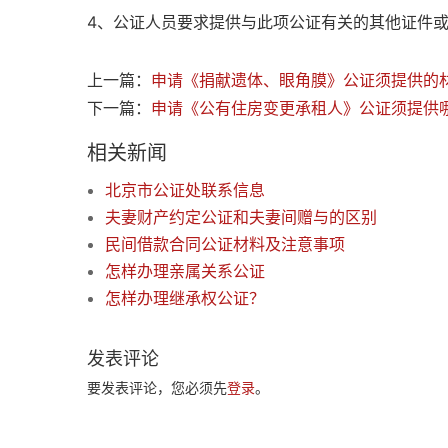
4、公证人员要求提供与此项公证有关的其他证件
上一篇：
申请《捐献遗体、眼角膜》公证须提供的
下一篇：
申请《公有住房变更承租人》公证须提供
相关新闻
北京市公证处联系信息
夫妻财产约定公证和夫妻间赠与的区别
民间借款合同公证材料及注意事项
怎样办理亲属关系公证
怎样办理继承权公证？
发表评论
要发表评论，您必须先
登录
。