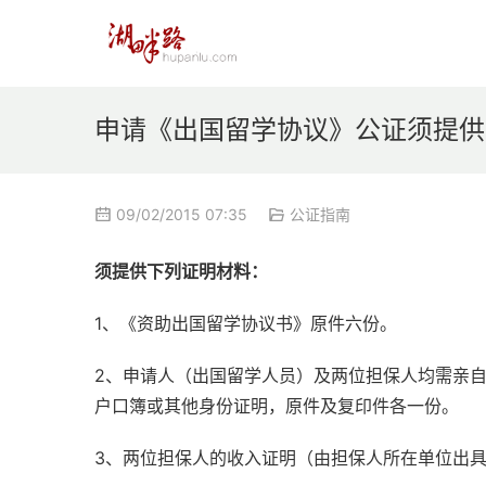
申请《出国留学协议》公证须提供
09/02/2015 07:35
公证指南
须提供下列证明材料：
1、《资助出国留学协议书》原件六份。
2、申请人（出国留学人员）及两位担保人均需亲
户口簿或其他身份证明，原件及复印件各一份。
3、两位担保人的收入证明（由担保人所在单位出