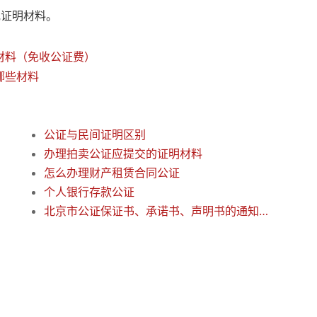
或证明材料。
材料（免收公证费）
哪些材料
公证与民间证明区别
办理拍卖公证应提交的证明材料
怎么办理财产租赁合同公证
个人银行存款公证
北京市公证保证书、承诺书、声明书的通知说明