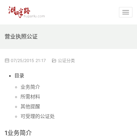
营业执照公证
07/25/2015 21:17
公证分类
目录
业务简介
所需材料
其他提醒
可受理的公证处
1
业务简介