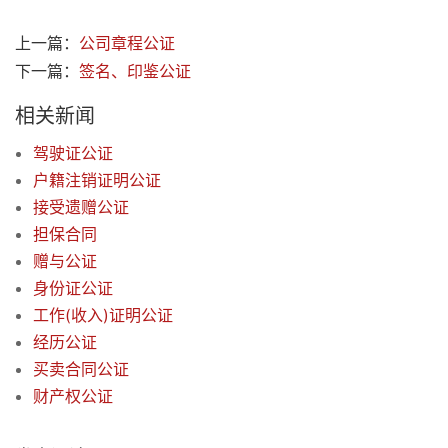
上一篇：
公司章程公证
下一篇：
签名、印鉴公证
相关新闻
驾驶证公证
户籍注销证明公证
接受遗赠公证
担保合同
赠与公证
身份证公证
工作(收入)证明公证
经历公证
买卖合同公证
财产权公证