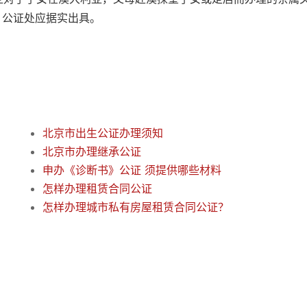
。公证处应据实出具。
北京市出生公证办理须知
北京市办理继承公证
申办《诊断书》公证 须提供哪些材料
怎样办理租赁合同公证
怎样办理城市私有房屋租赁合同公证？