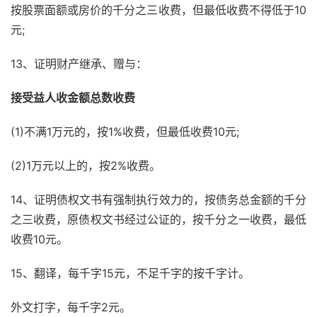
按股票面额或房价的千分之三收费，但最低收费不得低于10
元;
13、证明财产继承、赠与：
接受益人收金额总数收费
(1)不满1万元的，按1%收费，但最低收费10元;
(2)1万元以上的，按2%收费。
14、证明债权文书有强制执行效力的，按债务总金额的千分
之三收费，原债权文书经过公证的，按千分之一收费，最低
收费10元。
15、翻译，每千字15元，不足千字的按千字计。
外文打字，每千字2元。