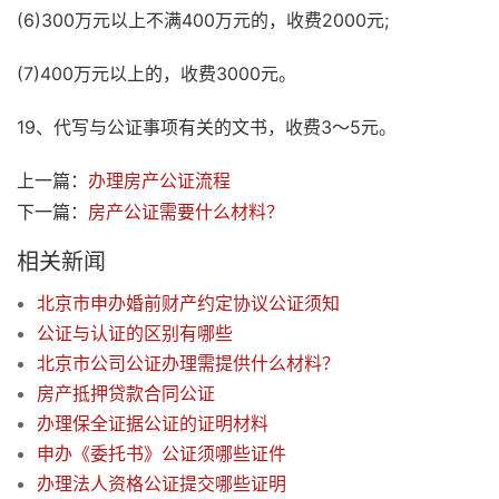
(6)300万元以上不满400万元的，收费2000元;
(7)400万元以上的，收费3000元。
19、代写与公证事项有关的文书，收费3～5元。
上一篇：
办理房产公证流程
下一篇：
房产公证需要什么材料？
相关新闻
北京市申办婚前财产约定协议公证须知
公证与认证的区别有哪些
北京市公司公证办理需提供什么材料？
房产抵押贷款合同公证
办理保全证据公证的证明材料
申办《委托书》公证须哪些证件
办理法人资格公证提交哪些证明