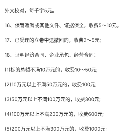
外文校对，每千字5元。
16、保管遗嘱或其他文件、证据保全，收费5～10元。
17、已受理的立卷中途撤回的，收费2～5元;
18、证明经济合同、企业承包、经营合同：
(1)标的总额不满10万元的，收费10～50元;
(2)10万元以上不满50万元的，收费100元;
(3)50万元以上不满100万元的，收费300元;
(4)100万元以上不满200万元的，收费600元;
(5)200万元以上不满300万元的，收费1000元;