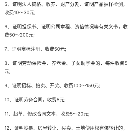
5、证明法人资格、收养、财产分割、证明产品抽样检测，
收费10～30元;
6、证明担保书、证明公司章程、资信情况等有关文书，收
费50～200元;
7、证明商标注册，收费50元;
8、证明劳动保险金、养老金、子女助学金的，每件收费5
元;
9、证明招标、拍卖、开奖、收费100～150元;
10、证明劳务合同，收费5元;
11、起草、修改合同文本，收费5～20元;
12、证明股票、房屋转让、买卖、土地使用权有偿转让的，