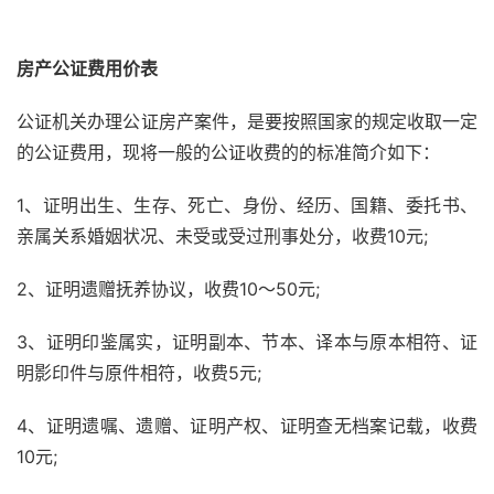
房产公证费用价表
公证机关办理公证房产案件，是要按照国家的规定收取一定
的公证费用，现将一般的公证收费的的标准简介如下：
1、证明出生、生存、死亡、身份、经历、国籍、委托书、
亲属关系婚姻状况、未受或受过刑事处分，收费10元;
2、证明遗赠抚养协议，收费10～50元;
3、证明印鉴属实，证明副本、节本、译本与原本相符、证
明影印件与原件相符，收费5元;
4、证明遗嘱、遗赠、证明产权、证明查无档案记载，收费
10元;