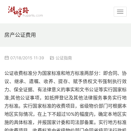
房产公证费用
07/18/2015 11:39
公证指南
公证收费标准分为国家标准和地方标准两部分：即合同、协
议、继承、遗嘱、收养、提存、赋予债权文书强制执行效
力、保全证据、有法律意义的事实和文书公证等实行国家标
准;其他公证事项，如抵押登记及其他法律服务事务实行地
方标准。实行国家标准的收费项目，省级物价部门可根据本
地区实际情况，在上下不超过10%的幅度内，确定本地区实
施的具体标准，并报国家计委和司法部备案。实行地方标准
的收费项目，收费标准由省级物价部门会同省级司法行政机