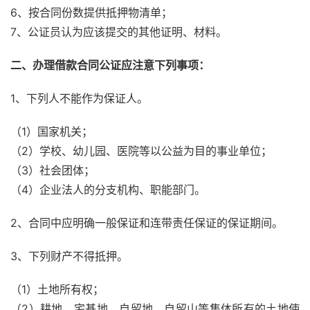
6、按合同份数提供抵押物清单；
7、公证员认为应该提交的其他证明、材料。
二、办理借款合同公证应注意下列事项：
1、下列人不能作为保证人。
（1）国家机关；
（2）学校、幼儿园、医院等以公益为目的事业单位；
（3）社会团体；
（4）企业法人的分支机构、职能部门。
2、合同中应明确一般保证和连带责任保证的保证期间。
3、下列财产不得抵押。
（1）土地所有权；
（2）耕地、宅基地、自留地、自留山等集体所有的土地使