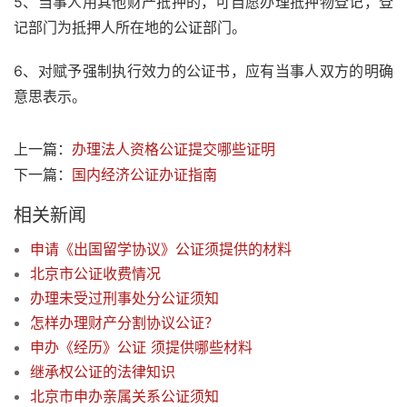
5、当事人用其他财产抵押的，可自愿办理抵押物登记，登
记部门为抵押人所在地的公证部门。
6、对赋予强制执行效力的公证书，应有当事人双方的明确
意思表示。
上一篇：
办理法人资格公证提交哪些证明
下一篇：
国内经济公证办证指南
相关新闻
申请《出国留学协议》公证须提供的材料
北京市公证收费情况
办理未受过刑事处分公证须知
怎样办理财产分割协议公证？
申办《经历》公证 须提供哪些材料
继承权公证的法律知识
北京市申办亲属关系公证须知