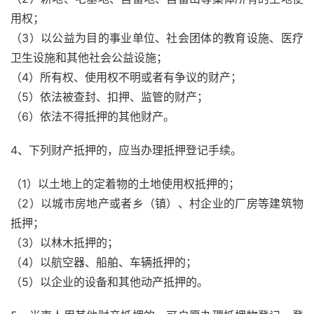
用权；
（3）以公益为目的事业单位、社会团体的教育设施、医疗
卫生设施和其他社会公益设施；
（4）所有权、使用权不明或者有争议的财产；
（5）依法被查封、扣押、监管的财产；
（6）依法不得抵押的其他财产。
4、下列财产抵押的，应当办理抵押登记手续。
（1）以土地上的定着物的土地使用权抵押的；
（2）以城市房地产或者乡（镇）、村企业的厂房等建筑物
抵押；
（3）以林木抵押的；
（4）以航空器、船舶、车辆抵押的；
（5）以企业的设备和其他动产抵押的。