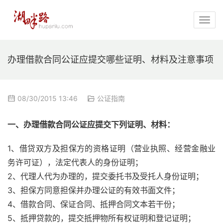
办理借款合同公证应提交哪些证明、材料及注意事项
08/30/2015 13:46
公证指南
一、办理借款合同公证应提交下列证明、材料：
1、借贷双方及担保方的资格证明（营业执照、经营金融业
务许可证），法定代表人的身份证明；
2、代理人代为办理的，提交委托书及受托人身份证明；
3、担保方同意担保并办理公证的有效书面文件；
4、借款合同、保证合同、抵押合同文本若干份；
5、抵押贷款的，提交抵押物所有权证明和登记证明；