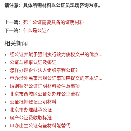
请注意：具体所需材料以公证员现场咨询为准。
上一篇：
死亡公证需要具备的证明材料
下一篇：
什么是公证？
相关新闻
经公证并赋予强制执行效力债权文书的优点及范围
公证与领事认证及签证
怎样办理企业法人组织章程公证？
申办涉外民事常规公证事项应提交的基本证明资料
婚姻状况公证证明材料及注意事项
北京市西城区公证处办理公证流程
公证抵押登记证明材料
北京市办理继承公证
房产公证费收取标准
申办出生公证有些材料能替代