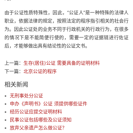
由于公证性质特殊性，因此，“公证人”是一种特殊的法律人
职业，依据法律的规定，按照法定的程序指引相关的社会行
为。因此公证处的业务不同于行政机关的行政行为，在很多
的情况下是不能简便行使的，需要一定的证据链进行佐证
后，才能够做出具有结论性的公证文书。
上一篇：
生存(居住)公证 需要具备的证明材料
下一篇：
北京公证的程序
相关新闻
无刑事处分公证
申办《声明书》公证 须提供哪些证件
经历公证应提交证明材料
民事公证包括哪些及公证须知
放弃父亲遗产怎么做公证？