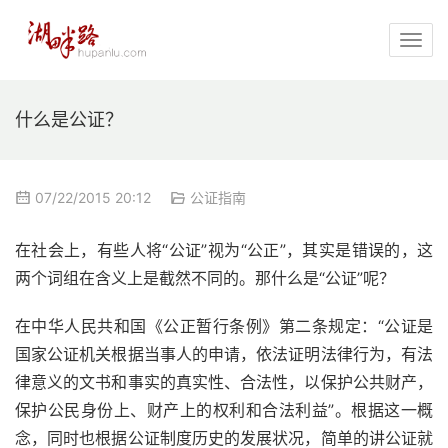
什么是公证？
07/22/2015 20:12
公证指南
在社会上，有些人将“公证”视为“公正”，其实是错误的，这
两个词组在含义上是截然不同的。那什么是“公证”呢？
在中华人民共和国《公正暂行条例》第二条规定：“公证是
国家公证机关根据当事人的申请，依法证明法律行为，有法
律意义的文书和事实的真实性、合法性，以保护公共财产，
保护公民身份上、财产上的权利和合法利益”。根据这一概
念，同时也根据公证制度历史的发展状况，简单的讲公证就