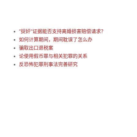
“捉奸”证据能否支持离婚损害赔偿请求？
如何计算期间，期间耽误了怎么办
骗取出口退税案
论使用假币罪与相关犯罪的关系
反恐怖犯罪刑事法完善研究