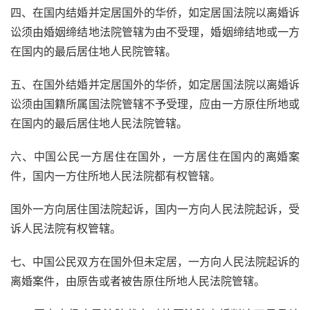
四、在国内结婚并定居国外的华侨，如定居国法院以离婚诉
讼须由婚姻缔结地法院管辖为由不受理，婚姻缔结地或一方
在国内的最后居住地人民院管辖。
五、在国外结婚并定居国外的华侨，如定居国法院以离婚诉
讼须由国籍所属国法院管辖不予受理，应由一方原住所地或
在国内的最后居住地人民法院管辖。
六、中国公民一方居住在国外，一方居住在国内的离婚案
件，国内一方住所地人民法院都有权管辖。
国外一方向居住国法院起诉，国内一方向人民法院起诉，受
诉人民法院有权管辖。
七、中国公民双方在国外但未定居，一方向人民法院起诉的
离婚案件，由原告或者被告原住所地人民法院管辖。