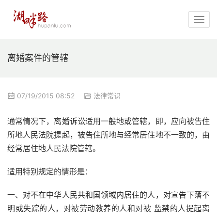
离婚案件的管辖
07/19/2015 08:52
法律常识
通常情况下，离婚诉讼适用一般地或管辖，即，应向被告住
所地人民法院提起，被告住所地与经常居住地不一致的，由
经常居住地人民法院管辖。
适用特别规定的情形是：
一、对不在中华人民共和国领域内居住的人，对宣告下落不
明或失踪的人，对被劳动教养的人和对被 监禁的人提起离