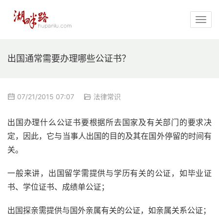
出国通常需要办理哪些公证书？
07/21/2015 07:07
法律常识
出国办理什么公证书要根据所去国家及有关部门的要求决
定，因此，它与当事人出国的目的及其在国外停留的时间有
关。
一般来讲，出国留学需提供与学历有关的公证，如毕业证
书、学位证书、成绩单公证；
出国探亲需提供与国外亲属有关的公证，如亲属关系公证；