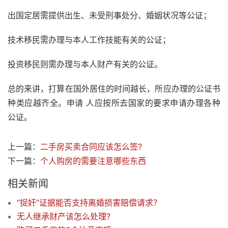
出国定居需提供出生、未受刑事处分、婚姻状况等公证；
技术移民需办理与本人工作技能有关的公证；
投资移民则需办理与本人财产有关的公证。
总的来讲，打算在国外居住的时间越长，所应办理的公证书
种类应越齐全。申请 人应按所去国家的要求申请办理各种
公证。
上一篇：
二手房买卖合同应该怎么签?
下一篇：
个人购房的需要注意哪些东西
相关新闻
“捉奸”证据能否支持离婚损害赔偿请求？
无人继承财产该怎么处理?