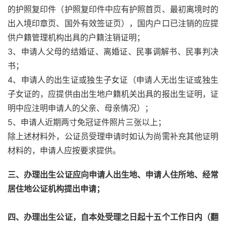
的护照复印件（护照复印件中应有护照首页、最初离境时的
出入境印章页、国外有效签证页），国内户口已注销的应提
供户籍管理机构出具的户籍注销证明；
3、申请人父母的结婚证、离婚证、民事调解书、民事判决
书；
4、申请人的出生证或独生子女证（申请人无出生证或独生
子女证的，应提供由出生地户籍机关出具的报出生证明，证
明中应注明申请人的父亲、母亲情况）；
5、申请人近期两寸免冠证件照片三张以上；
除上述材料外，公证员受理申请时如认为尚需补充其他证明
材料的，申请人应按要求提供。
三、办理出生公证应向申请人出生地、申请人住所地、经常
居住地公证机构提出申请；
四、办理出生公证，自本处受理之日起十五个工作日内（翻