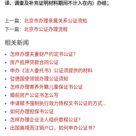
译、调查及补充证明材料期间不计入在内）办结；
上一篇：
北京市办理亲属关系公证须知
下一篇：
北京市公证办理流程
相关新闻
怎样办理夫妻财产约定书公证？
房产抵押贷款合同公证
申办《法人委托书》公证须提供的材料
驻德国使领馆办理公证须知
怎样办理寄养外籍儿童保证书公证
婚前房产公证书怎么写
申请赋予强制执行效力债权文书公证的方式及证明材料
如何办理担保书公证
怎样办理企业法人组织章程公证？
出国离境而注销户口，如何申办公证书？