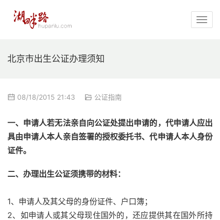
北京市出生公证办理须知
08/18/2015 21:43
公证指南
一、申请人若无法亲自向公证处提出申请的，代申请人应出
具由申请人本人亲自签署的授权委托书、代申请人本人身份
证件。
二、办理出生公证须携带的材料：
1、申请人及其父母的身份证件、户口簿；
2、如申请人或其父母现住国外的，还应提供其在国外所持