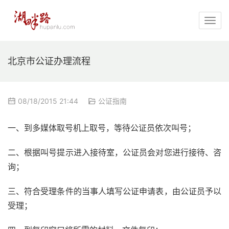
北京市公证办理流程
08/18/2015 21:44
公证指南
一、到多媒体取号机上取号，等待公证员依次叫号；
二、根据叫号提示进入接待室，公证员会对您进行接待、咨
询；
三、符合受理条件的当事人填写公证申请表，由公证员予以
受理；