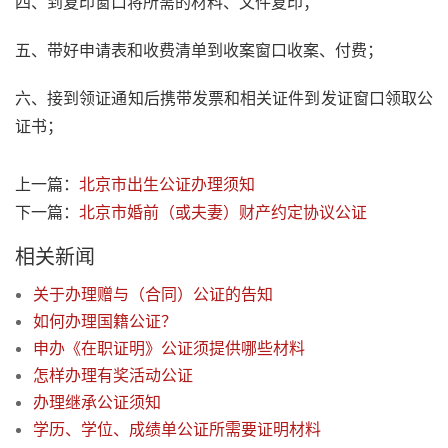
四、到复印窗口将所需的材料、文件复印；
五、带好申请表和收费清单到收案窗口收案、付费；
六、接到领证通知后携带发票和相关证件到发证窗口领取公
证书；
上一篇：
北京市出生公证办理须知
下一篇：
北京市婚前（或夫妻）财产约定协议公证
相关新闻
关于办理赠与（合同）公证的告知
如何办理国籍公证？
申办《在职证明》公证须提供哪些材料
怎样办理有奖活动公证
办理继承公证须知
学历、学位、成绩单公证所需要证明材料