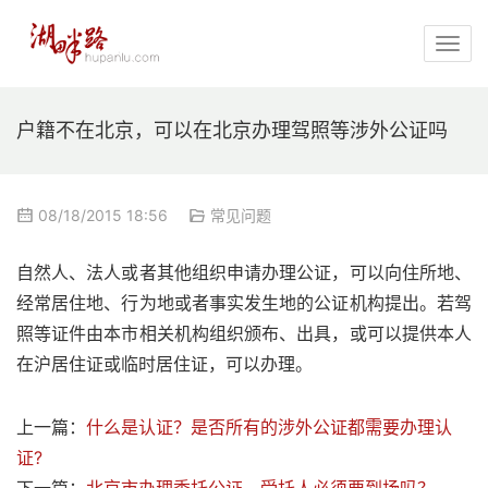
户籍不在北京，可以在北京办理驾照等涉外公证吗
08/18/2015 18:56
常见问题
自然人、法人或者其他组织申请办理公证，可以向住所地、
经常居住地、行为地或者事实发生地的公证机构提出。若驾
照等证件由本市相关机构组织颁布、出具，或可以提供本人
在沪居住证或临时居住证，可以办理。
上一篇：
什么是认证？是否所有的涉外公证都需要办理认
证?