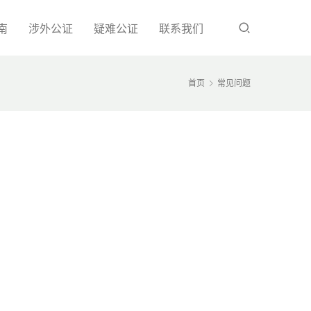
南
涉外公证
疑难公证
联系我们
首页
常见问题