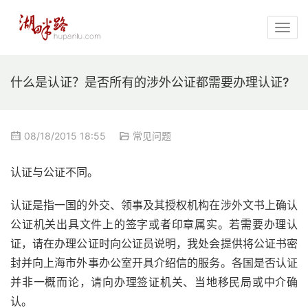
什么是认证？是否所有的涉外公证都需要办理认证?
08/18/2015 18:55
常见问题
认证与公证不同。
认证是指一国的外交、领事及其授权机构在涉外文书上确认
公证机关出具文件上的签字或者印章属实。若需要办理认
证，请在办理公证时向公证员说明，我处会提供将公证书密
封并向上海市外事办公室开具介绍信的服务。各国是否认证
并非一概而论，请向办理签证机关、当地移民局或中介确
认。