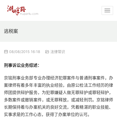
逃税案
08/08/2015 16:18
法律常识
刑事诉讼业务综述：
京铭刑事业务部专业办理经济犯罪案件与普通刑事案件，办
案律师有着多年丰富的执业经验，由原公检法工作经历的律
师团提供辩护服务，为犯罪嫌疑人做无罪辩护或罪轻辩护，
多数案件或撤销案件，或无罪释放，或减轻刑罚。京铭律师
长期保持着与办案机关的良好交流，凭着精湛的职业技能、
实事求是的工作心态，获得了办案单位的认可。