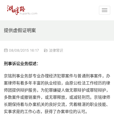
提供虚假证明案
08/08/2015 16:17
法律常识
刑事诉讼业务综述：
京铭刑事业务部专业办理经济犯罪案件与普通刑事案件，办
案律师有着多年丰富的执业经验，由原公检法工作经历的律
师团提供辩护服务，为犯罪嫌疑人做无罪辩护或罪轻辩护，
多数案件或撤销案件，或无罪释放，或减轻刑罚。京铭律师
长期保持着与办案机关的良好交流，凭着精湛的职业技能、
实事求是的工作心态，获得了办案单位的认可。