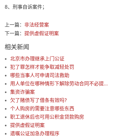
8、刑事自诉案件；
上一篇：
非法经营案
下一篇：
提供虚假证明案
相关新闻
北京市办理继承上门公证
犯了罪怎样才能争取减轻处罚
哪些当事人可申请司法救助
用人单位在哪种情形下解除劳动合同不必提前通知劳动者
集资诈骗案
欠了赌债写了借条有效吗?
个人购房的需要注意哪些东西
职工退休后也可用公积金贷款购房
提供虚假证明案
遗嘱公证加急办理程序