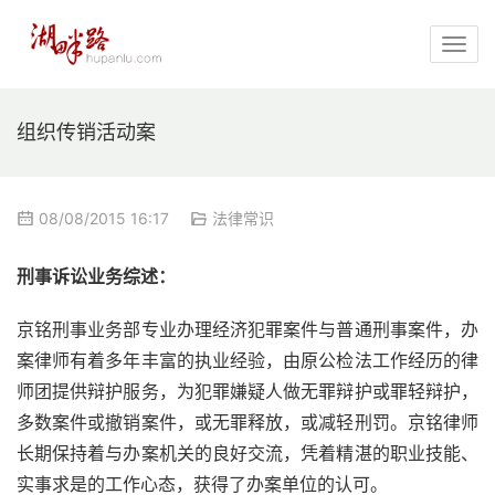
组织传销活动案
08/08/2015 16:17
法律常识
刑事诉讼业务综述：
京铭刑事业务部专业办理经济犯罪案件与普通刑事案件，办
案律师有着多年丰富的执业经验，由原公检法工作经历的律
师团提供辩护服务，为犯罪嫌疑人做无罪辩护或罪轻辩护，
多数案件或撤销案件，或无罪释放，或减轻刑罚。京铭律师
长期保持着与办案机关的良好交流，凭着精湛的职业技能、
实事求是的工作心态，获得了办案单位的认可。