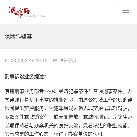
保险诈骗案
08/08/2015 16:16
法律常识
刑事诉讼业务综述：
京铭刑事业务部专业办理经济犯罪案件与普通刑事案件，办
案律师有着多年丰富的执业经验，由原公检法工作经历的律
师团提供辩护服务，为犯罪嫌疑人做无罪辩护或罪轻辩护，
多数案件或撤销案件，或无罪释放，或减轻刑罚。京铭律师
长期保持着与办案机关的良好交流，凭着精湛的职业技能、
实事求是的工作心态，获得了办案单位的认可。