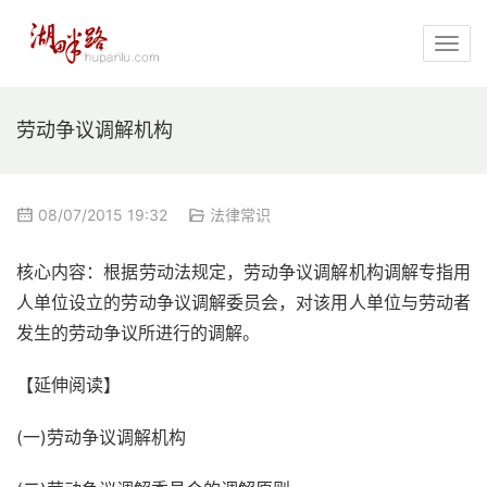
劳动争议调解机构
08/07/2015 19:32
法律常识
核心内容：根据劳动法规定，劳动争议调解机构调解专指用
人单位设立的劳动争议调解委员会，对该用人单位与劳动者
发生的劳动争议所进行的调解。
【延伸阅读】
(一)劳动争议调解机构