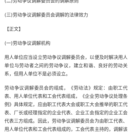
(二)劳动争议调解委员会的调解原则
(三)劳动争议调解委员会调解的法律效力
【正文】
(一)劳动争议调解机构
用人单位应当设立劳动争议调解委员会，以便及时解决用人
单位与劳动者之间的劳动争议，建立和谐、良好的劳动关
系，但用人单位不是必须设立。
劳动争议调解委员会的组成，《劳动法》规定：由职工代
表、用人单位代表和工会代表组成，《企业劳动争议处理条
例》具体规定，应由职工代表大会或职工大会推举的职工代
表、厂长或经理指定的企业代表、企业工会指定的企业工会
代表三方组成。因此，劳动争议调解委员会为由职工代表、
用人单位代表和工会代表组成的，工会代表主持的，调解该