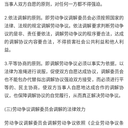
当事人双方自愿的原则，对任何一方都不得强迫。
2.依法调解的原则。即劳动争议调解委员会必须按照国家的
法律、法规的规定调解劳动争议。依法调解要求判断劳动争
议的是非、责任要依法，调解劳动争议的程序要合法，达成
的调解协议内容要合法，不得损害社会公共利益和他人利
益。
3.平等协商的原则。即调解劳动争议必须以事实为依据，以
法律为准绳进行说服，促使双方自愿达成协议，调解委员会
也不能包办代替拟出调解协议强迫双方接受，而必须进行平
等的、民主协商，使双方当事人自愿地达成合作的调解协
议，也保障调解协议的自觉履行，从而真正解决劳动争议。
(三)劳动争议调解委员会调解的法律效力
劳动争议调解委员会调解劳动争议依照《企业劳动争议条