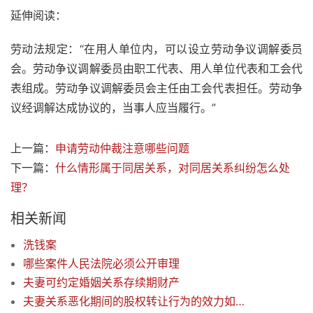
延伸阅读：
劳动法规定：“在用人单位内，可以设立劳动争议调解委员
会。劳动争议调解委员由职工代表、用人单位代表和工会代
表组成。劳动争议调解委员会主任由工会代表担任。劳动争
议经调解达成协议的，当事人应当履行。”
上一篇：
申请劳动仲裁注意哪些问题
下一篇：
什么情形属于同居关系，对同居关系纠纷怎么处
理？
相关新闻
洗钱案
哪些案件人民法院必须公开审理
夫妻可约定婚姻关系存续期财产
夫妻关系恶化期间的股权转让行为的效力如何？