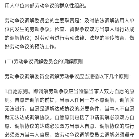
用人单位内部劳动争议的群众性组织。
劳动争议调解委员会的主要职责是：及时依法调解该用人单
位内发生的劳动争议；检查、督促争议双方当事人履行达成
的调解协议；对劳动者进行劳动法律、法规的宣传教育，做
好劳动争议的预防工作。
(二)劳动争议调解委员会的调解原则
劳动争议调解委员会调解劳动争议应当遵循以下几个原则：
1.自愿原则。即调解劳动争议应当遵循当事人双方自愿的原
则。自愿是调解的前提，当事人任何一方不愿调解，调解就
无法进行，自愿是调解达成协议的必要条件，当事人不自愿
就无法达成调解协议。自愿原则包括了申请调解必须双方自
愿、调解协议的达成必须双方当事人自愿、调解协议的履行
必须双方当事人自愿，故劳动争议调解委员会调解必须遵守