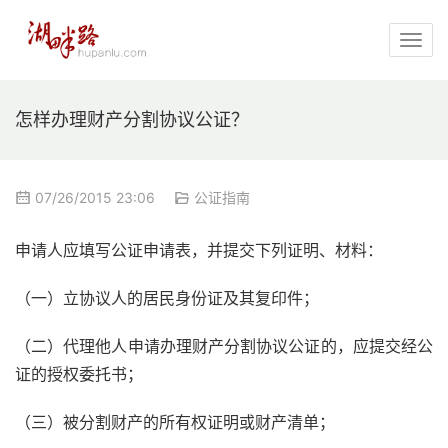
怎样办理财产分割协议公证？
07/26/2015 23:06
公证指南
申请人应填写公证申请表，并提交下列证明、材料：
（一）立协议人的居民身份证及其复印件；
（二）代理他人申请办理财产分割协议公证的，应提交经公
证的授权委托书；
（三）被分割财产的所有权证明或财产清单；