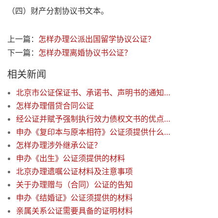
（四）财产分割协议书文本。
上一篇：
怎样办理公派出国留学协议公证？
下一篇：
怎样办理离婚协议书公证？
相关新闻
北京市公证保证书、承诺书、声明书的通知说明
怎样办理借贷合同公证
经公证并赋予强制执行效力债权文书的优点及范围
申办《复印本与原本相符》公证须提供什么证件
怎样办理涉外继承公证？
申办《出生》公证须提供的材料
北京办理遗嘱公证材料及注意事项
关于办理赠与（合同）公证的告知
申办《结婚证》公证须提供的材料
亲属关系公证需要具备的证明材料