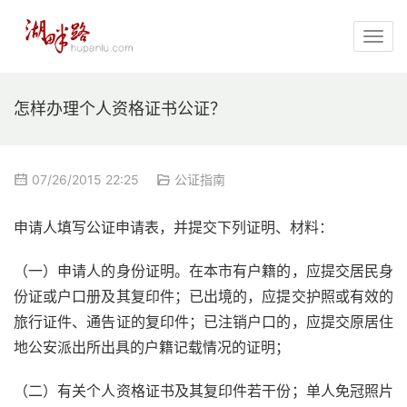
怎样办理个人资格证书公证？
07/26/2015 22:25
公证指南
申请人填写公证申请表，并提交下列证明、材料：
（一）申请人的身份证明。在本市有户籍的，应提交居民身
份证或户口册及其复印件；已出境的，应提交护照或有效的
旅行证件、通告证的复印件；已注销户口的，应提交原居住
地公安派出所出具的户籍记载情况的证明；
（二）有关个人资格证书及其复印件若干份；单人免冠照片