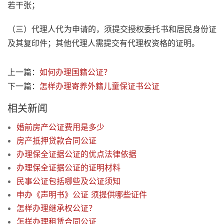
若干张；
（三）代理人代为申请的，须提交授权委托书和居民身份证
及其复印件；其他代理人需提交有代理权资格的证明。
上一篇：
如何办理国籍公证？
下一篇：
怎样办理寄养外籍儿童保证书公证
相关新闻
婚前房产公证费用是多少
房产抵押贷款合同公证
办理保全证据公证的优点法律依据
办理保全证据公证的证明材料
民事公证包括哪些及公证须知
申办《声明书》公证 须提供哪些证件
怎样办理继承权公证？
怎样办理租赁合同公证