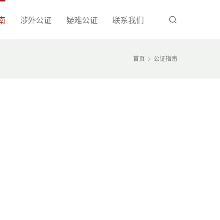
南
涉外公证
疑难公证
联系我们
首页
公证指南