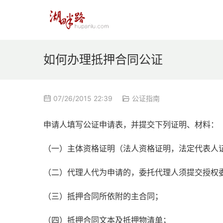
如何办理抵押合同公证
07/26/2015 22:39
公证指南
申请人填写公证申请表，并提交下列证明、材料：
（一）主体资格证明（法人资格证明，法定代表人
（二）代理人代为申请的，委托代理人须提交授权
（三）抵押合同所依附的主合同；
（四）抵押合同文本及抵押物清单；