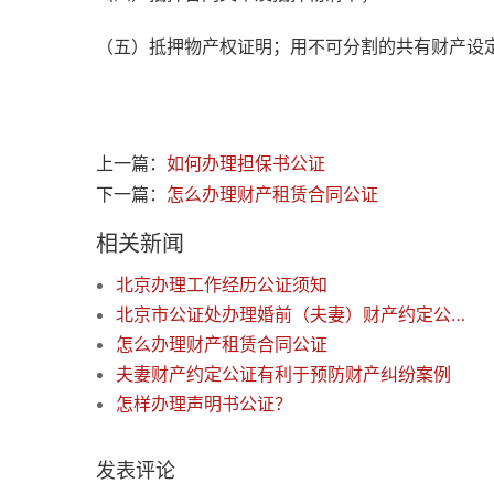
（五）抵押物产权证明；用不可分割的共有财产设
上一篇：
如何办理担保书公证
下一篇：
怎么办理财产租赁合同公证
相关新闻
北京办理工作经历公证须知
北京市公证处办理婚前（夫妻）财产约定公证的说明
怎么办理财产租赁合同公证
夫妻财产约定公证有利于预防财产纠纷案例
怎样办理声明书公证？
发表评论