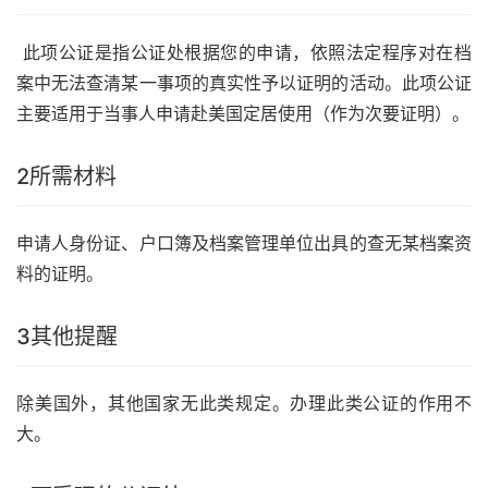
此项公证是指公证处根据您的申请，依照法定程序对在档
案中无法查清某一事项的真实性予以证明的活动。此项公证
主要适用于当事人申请赴美国定居使用（作为次要证明）。
2
所需材料
申请人身份证、户口簿及档案管理单位出具的查无某档案资
料的证明。
3
其他提醒
除美国外，其他国家无此类规定。办理此类公证的作用不
大。