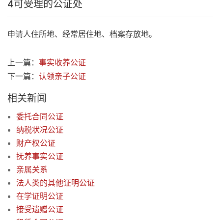
4
可受理的公证处
申请人住所地、经常居住地、档案存放地。
上一篇：
事实收养公证
下一篇：
认领亲子公证
相关新闻
委托合同公证
纳税状况公证
财产权公证
抚养事实公证
亲属关系
法人类的其他证明公证
在学证明公证
接受遗赠公证