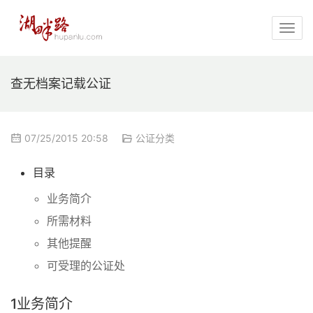
查无档案记载公证
07/25/2015 20:58
公证分类
目录
业务简介
所需材料
其他提醒
可受理的公证处
1
业务简介