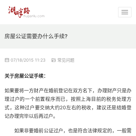
房屋公证需要办什么手续?
07/18/2015 11:23
常见问题
关于房屋公证手续：
如果要将一方财产在婚前登记在双方名下，办理财产只是办
理过户的一个前置程序而已，按照上海目前的税务处理方
式，这种过户要交纳大约20左右的税收，建议还是结婚登
记办理完毕以后再过户。
如果非要婚前公证过户，也是符合法律规定的，一般需