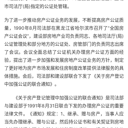
市司法厅(局)指定的公证处管辖。
为了进一步推动房产公证业务的发展，不断提高房产公证质
量，1990年8月司法部在黑龙江省哈尔滨市召开了“全国房
产公证会议”，建设部房地产业司负责同志、各地司法厅(局)
公证管理处和部分地方的公证处、房管部门的负责同志出席
了会议。会议全面总结了公证机关办理房产公证方面的经
验，提出了进一步加强和发展房地产公证业务的方针，制定
了更好地为房产市场发展和住房制度改革提供法律服务的具
体措施。会后，司法部和建设部联合下发了《关于房产登记
中加强公证的联合通知》。
《关于房产登记管理中加强公证的联合通知》是司法部
与建设部于1991年8月31日联合下发的办理房产公证的重要
法律文件。《通知》规定：1、继承、赠与房产，当事人应
当先办理继承、赠与公证，然后持公证书和有关契证到房地