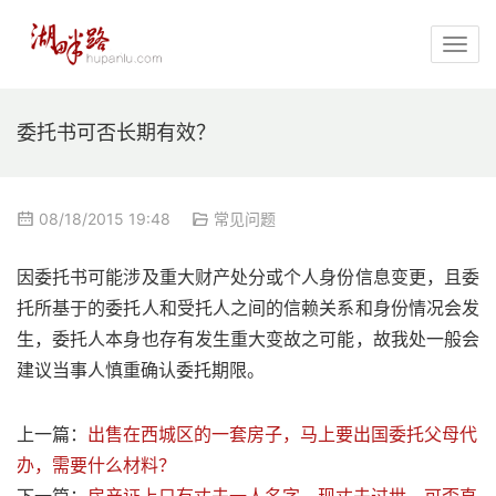
委托书可否长期有效？
08/18/2015 19:48
常见问题
因委托书可能涉及重大财产处分或个人身份信息变更，且委
托所基于的委托人和受托人之间的信赖关系和身份情况会发
生，委托人本身也存有发生重大变故之可能，故我处一般会
建议当事人慎重确认委托期限。
上一篇：
出售在西城区的一套房子，马上要出国委托父母代
办，需要什么材料？