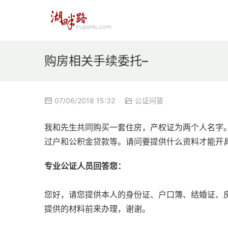
购房相关手续委托–
07/06/2018 15:32
公证问答
我和先生共同购买一套住房，产权证为两个人名字
过户和公积金贷款等。请问要提供什么资料才能开
专业公证人员回答您：
您好，请您提供本人的身份证、户口簿、结婚证、
提供的材料前来办理，谢谢。