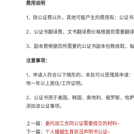
费用说明
1、除公证费以外，其他可能产生的费用有：公证
2、公证书翻译费、文书翻译费价格根据您需要翻
3、副本费根据您所需要的公证书副本份数收取，
注意事项：
1、申请人符合以下情形的，本处可以受理其申请
地一年以上居住/工作证明。
2、公证书用于美国、韩国、奥地利、俄罗斯、哈
添加该公证事项。
上一篇：
委托加工合同公证需要提交的材料–
下一篇：
个人婚姻生育状况声明书公证–