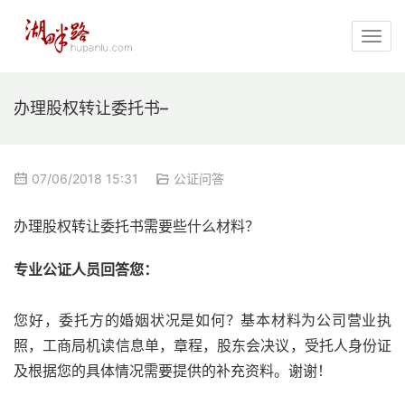
办理股权转让委托书–
07/06/2018 15:31
公证问答
办理股权转让委托书需要些什么材料？
专业公证人员回答您：
您好，委托方的婚姻状况是如何？基本材料为公司营业执
照，工商局机读信息单，章程，股东会决议，受托人身份证
及根据您的具体情况需要提供的补充资料。谢谢！