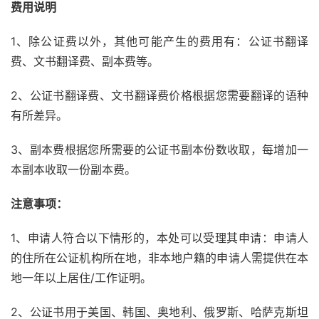
费用说明
1、除公证费以外，其他可能产生的费用有：公证书翻译
费、文书翻译费、副本费等。
2、公证书翻译费、文书翻译费价格根据您需要翻译的语种
有所差异。
3、副本费根据您所需要的公证书副本份数收取，每增加一
本副本收取一份副本费。
注意事项：
1、申请人符合以下情形的，本处可以受理其申请：申请人
的住所在公证机构所在地，非本地户籍的申请人需提供在本
地一年以上居住/工作证明。
2、公证书用于美国、韩国、奥地利、俄罗斯、哈萨克斯坦