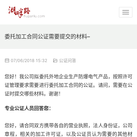
委托加工合同公证需要提交的材料–
07/06/2018 15:32
公证问答
您好！我公司拟委托外地企业生产防爆电气产品，按照许可
证管理要求需要进行委托加工合同的公证。请问，需要在公
证时提交哪些材料。谢谢！
专业公证人员回答您：
您好，请合同双方携带各自的营业执照，法人身份证，公司
章程，相关的加工许可证，以及公证员认为需要的其他材