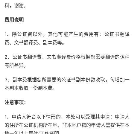
料，谢谢。
费用说明
1、除公证费以外，其他可能产生的费用有：公证书翻译
费、文书翻译费、副本费等。
2、公证书翻译费、文书翻译费价格根据您需要翻译的语种
有所差异。
3、副本费根据您所需要的公证书副本份数收取，每增加一
本副本收取一份副本费。
注意事项：
1、申请人符合以下情形的，本处可以受理其申请：申请人
的住所在公证机构所在地，非本地户籍的申请人需提供在本
地一年以上居住/工作证明。