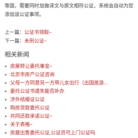
等国，需要同时加做译文与原文相符公证，系统会自动为您
添加该公证事项。
上一篇：
公证书领取–
下一篇：
未刑公证–
相关新闻
房屋转让委托事宜–
北京市房产公证咨询
父母一方同意另一方带儿女出行（出国旅游）同意书如何办理公证
委托公证书遗失能否补办
涉外结婚证公证
购房贷款委托公证
共同还款承诺公证–
关于表格–
房屋出售委托公证,公证员可上门公证吗