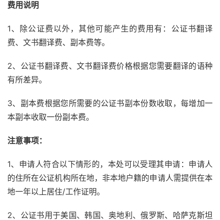
费用说明
1、除公证费以外，其他可能产生的费用有：公证书翻译
费、文书翻译费、副本费等。
2、公证书翻译费、文书翻译费价格根据您需要翻译的语种
有所差异。
3、副本费根据您所需要的公证书副本份数收取，每增加一
本副本收取一份副本费。
注意事项：
1、申请人符合以下情形的，本处可以受理其申请：申请人
的住所在公证机构所在地，非本地户籍的申请人需提供在本
地一年以上居住/工作证明。
2、公证书用于美国、韩国、奥地利、俄罗斯、哈萨克斯坦