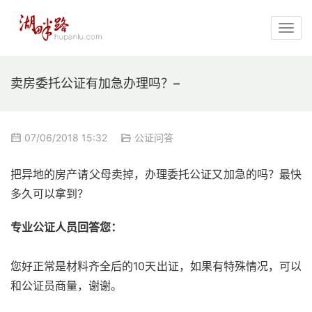
卖房委托公证有加急办理吗？–
07/06/2018 15:32
公证问答
把异地的房产请父母卖掉，办理委托公证又加急的吗？最快
多久可以拿到？
专业公证人员回答您：
您好正常是材料齐全后的10天出证，如果有特殊情况，可以
和公证员商量，谢谢。