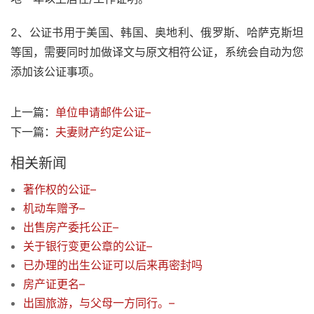
2、公证书用于美国、韩国、奥地利、俄罗斯、哈萨克斯坦
等国，需要同时加做译文与原文相符公证，系统会自动为您
添加该公证事项。
上一篇：
单位申请邮件公证–
下一篇：
夫妻财产约定公证–
相关新闻
著作权的公证–
机动车赠予–
出售房产委托公正–
关于银行变更公章的公证–
已办理的出生公证可以后来再密封吗
房产证更名–
出国旅游，与父母一方同行。–