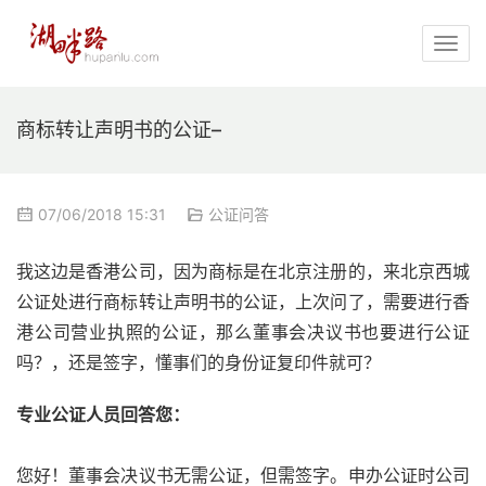
商标转让声明书的公证–
07/06/2018 15:31
公证问答
我这边是香港公司，因为商标是在北京注册的，来北京西城
公证处进行商标转让声明书的公证，上次问了，需要进行香
港公司营业执照的公证，那么董事会决议书也要进行公证
吗？，还是签字，懂事们的身份证复印件就可？
专业公证人员回答您：
您好！董事会决议书无需公证，但需签字。申办公证时公司