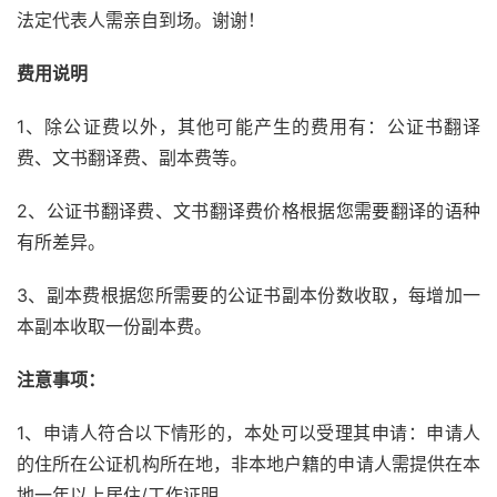
法定代表人需亲自到场。谢谢！
费用说明
1、除公证费以外，其他可能产生的费用有：公证书翻译
费、文书翻译费、副本费等。
2、公证书翻译费、文书翻译费价格根据您需要翻译的语种
有所差异。
3、副本费根据您所需要的公证书副本份数收取，每增加一
本副本收取一份副本费。
注意事项：
1、申请人符合以下情形的，本处可以受理其申请：申请人
的住所在公证机构所在地，非本地户籍的申请人需提供在本
地一年以上居住/工作证明。