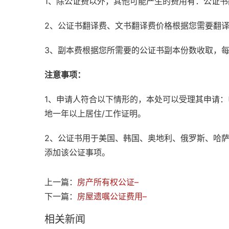
1、除公证费以外，其他可能产生的费用有：公证
2、公证书翻译费、文书翻译费价格根据您需要翻
3、副本费根据您所需要的公证书副本份数收取，
注意事项：
1、申请人符合以下情形的，本处可以受理其申请
地一年以上居住/工作证明。
2、公证书用于美国、韩国、奥地利、俄罗斯、哈
添加该公证事项。
上一篇：
房产所有权公证–
下一篇：
房屋遗嘱公证费用–
相关新闻