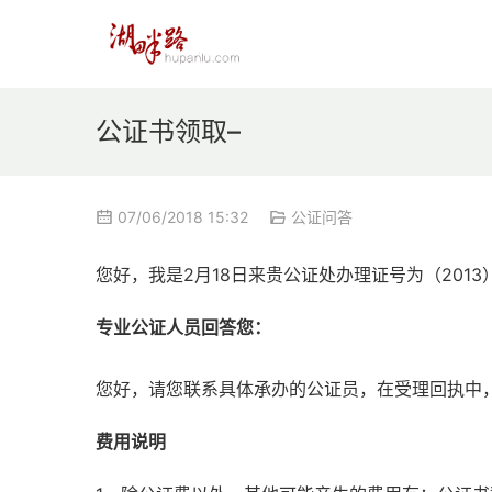
公证书领取–
07/06/2018 15:32
公证问答
您好，我是2月18日来贵公证处办理证号为（2013
专业公证人员回答您：
您好，请您联系具体承办的公证员，在受理回执中
费用说明