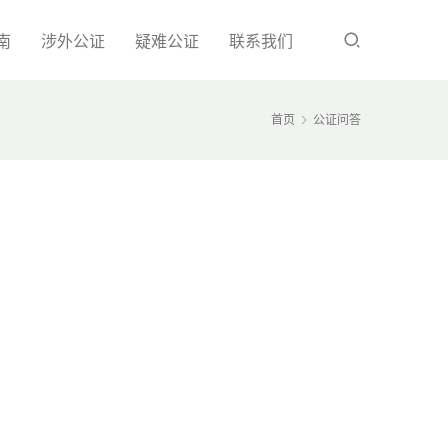
南
涉外公证
疑难公证
联系我们
首页
公证问答