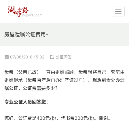
房屋遗嘱公证费用–
07/06/2018 15:32
公证问答
母亲（父亲已故）一直由姐姐照顾，母亲想将自己一套房由
姐姐继承（母亲百年后再办理产证过户），现想到贵处办遗
嘱公证，公证费需要多少？
专业公证人员回答您：
您好，公证费是400元/份，代书费200元/份。谢谢。