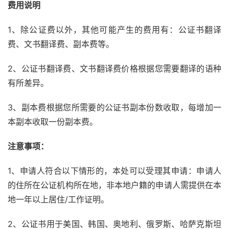
费用说明
1、除公证费以外，其他可能产生的费用有：公证书翻译
费、文书翻译费、副本费等。
2、公证书翻译费、文书翻译费价格根据您需要翻译的语种
有所差异。
3、副本费根据您所需要的公证书副本份数收取，每增加一
本副本收取一份副本费。
注意事项：
1、申请人符合以下情形的，本处可以受理其申请：申请人
的住所在公证机构所在地，非本地户籍的申请人需提供在本
地一年以上居住/工作证明。
2、公证书用于美国、韩国、奥地利、俄罗斯、哈萨克斯坦