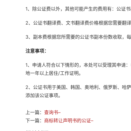
1、除公证费以外，其他可能产生的费用有：公证
2、公证书翻译费、文书翻译费价格根据您需要翻
3、副本费根据您所需要的公证书副本份数收取，
注意事项：
1、申请人符合以下情形的，本处可以受理其申请
地一年以上居住/工作证明。
2、公证书用于美国、韩国、奥地利、俄罗斯、哈
添加该公证事项。
上一篇：
查询书–
下一篇：
商标转让声明书的公证–