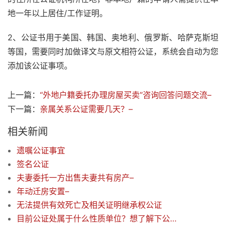
地一年以上居住/工作证明。
2、公证书用于美国、韩国、奥地利、俄罗斯、哈萨克斯坦
等国，需要同时加做译文与原文相符公证，系统会自动为您
添加该公证事项。
上一篇：
“外地户籍委托办理房屋买卖”咨询回答问题交流–
下一篇：
亲属关系公证需要几天？–
相关新闻
遗嘱公证事宜
签名公证
夫妻委托一方出售夫妻共有房产–
年动迁房安置–
无法提供有效死亡及相关证明继承权公证
目前公证处属于什么性质单位？想了解下公证处现状分析?