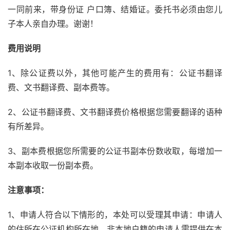
一同前来，带身份证 户口簿、结婚证。委托书必须由您儿
子本人亲自办理。谢谢！
费用说明
1、除公证费以外，其他可能产生的费用有：公证书翻译
费、文书翻译费、副本费等。
2、公证书翻译费、文书翻译费价格根据您需要翻译的语种
有所差异。
3、副本费根据您所需要的公证书副本份数收取，每增加一
本副本收取一份副本费。
注意事项：
1、申请人符合以下情形的，本处可以受理其申请：申请人
的住所在公证机构所在地，非本地户籍的申请人需提供在本