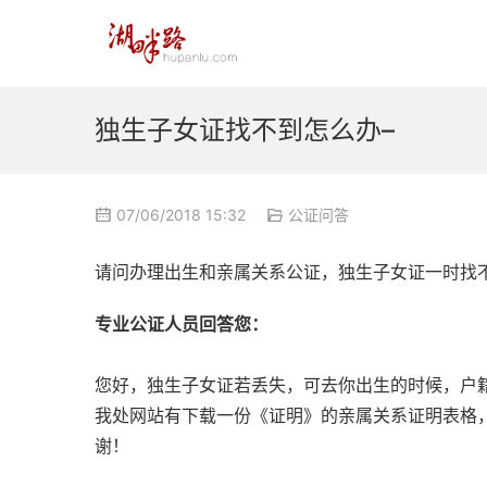
独生子女证找不到怎么办–
07/06/2018 15:32
公证问答
请问办理出生和亲属关系公证，独生子女证一时找
专业公证人员回答您：
您好，独生子女证若丢失，可去你出生的时候，户
我处网站有下载一份《证明》的亲属关系证明表格
谢！