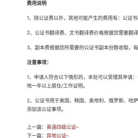
费用说明
1、除公证费以外，其他可能产生的费用有：公证
2、公证书翻译费、文书翻译费价格根据您需要翻
3、副本费根据您所需要的公证书副本份数收取，
注意事项：
1、申请人符合以下情形的，本处可以受理其申请
地一年以上居住/工作证明。
2、公证书用于美国、韩国、奥地利、俄罗斯、哈
添加该公证事项。
上一篇：
英语四级公证–
下一篇：
异地公证–