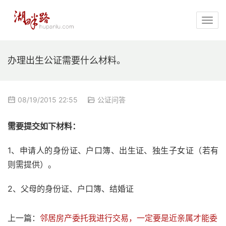
办理出生公证需要什么材料。
08/19/2015 22:55
公证问答
需要提交如下材料：
1、申请人的身份证、户口簿、出生证、独生子女证（若有
则需提供）。
2、父母的身份证、户口簿、结婚证
上一篇：
邻居房产委托我进行交易，一定要是近亲属才能委