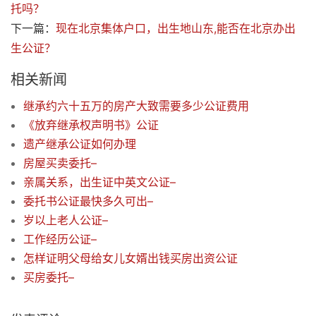
托吗？
下一篇：
现在北京集体户口，出生地山东,能否在北京办出
生公证？
相关新闻
继承约六十五万的房产大致需要多少公证费用
《放弃继承权声明书》公证
遗产继承公证如何办理
房屋买卖委托–
亲属关系，出生证中英文公证–
委托书公证最快多久可出–
岁以上老人公证–
工作经历公证–
怎样证明父母给女儿女婿出钱买房出资公证
买房委托–