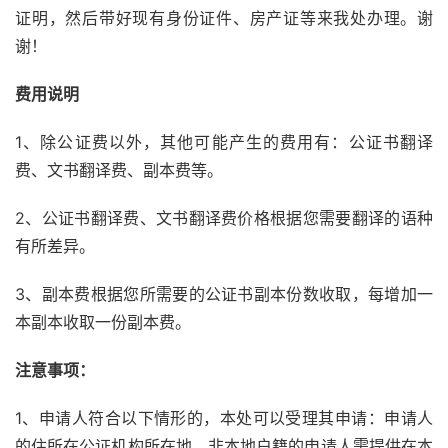
证明，然后带好现有身份证件、房产证等来我处办理。谢
谢！
费用说明
1、除公证费以外，其他可能产生的费用有：公证书翻译
费、文书翻译费、副本费等。
2、公证书翻译费、文书翻译费价格根据您需要翻译的语种
有所差异。
3、副本费根据您所需要的公证书副本份数收取，每增加一
本副本收取一份副本费。
注意事项：
1、申请人符合以下情形的，本处可以受理其申请：申请人
的住所在公证机构所在地，非本地户籍的申请人需提供在本