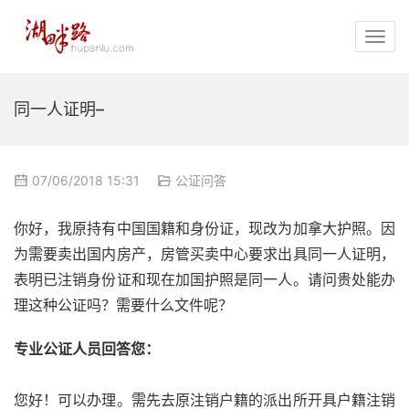
同一人证明–
07/06/2018 15:31
公证问答
你好，我原持有中国国籍和身份证，现改为加拿大护照。因
为需要卖出国内房产，房管买卖中心要求出具同一人证明，
表明已注销身份证和现在加国护照是同一人。请问贵处能办
理这种公证吗？需要什么文件呢？
专业公证人员回答您：
您好！可以办理。需先去原注销户籍的派出所开具户籍注销