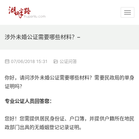
涉外未婚公证需要哪些材料？–
07/06/2018 15:31
公证问答
你好，请问涉外未婚公证需要哪些材料？需要民政局的单身
证明吗？
专业公证人员回答您：
您好！您需提供居民身份证、户口簿，并提供户籍所在地民
政部门出具的无婚姻登记记录证明。