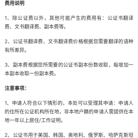
费用说明
1、除公证费以外，其他可能产生的费用有：公证书翻译
费、文书翻译费、副本费等。
2、公证书翻译费、文书翻译费价格根据您需要翻译的语种
有所差异。
3、副本费根据您所需要的公证书副本份数收取，每增加一
本副本收取一份副本费。
注意事项：
1、申请人符合以下情形的，本处可以受理其申请：申请人
的住所在公证机构所在地，非本地户籍的申请人需提供在本
地一年以上居住/工作证明。
2、公证书用于美国、韩国、奥地利、俄罗斯、哈萨克斯坦