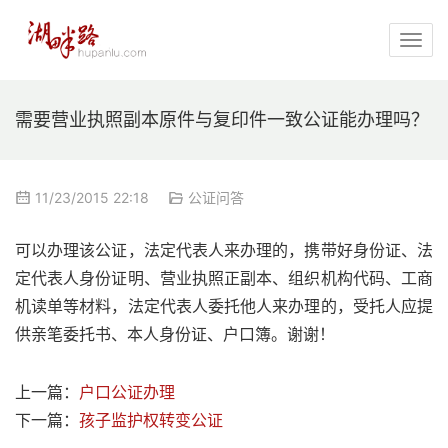
需要营业执照副本原件与复印件一致公证能办理吗？
11/23/2015 22:18
公证问答
可以办理该公证，法定代表人来办理的，携带好身份证、法
定代表人身份证明、营业执照正副本、组织机构代码、工商
机读单等材料，法定代表人委托他人来办理的，受托人应提
供亲笔委托书、本人身份证、户口簿。谢谢！
上一篇：
户口公证办理
下一篇：
孩子监护权转变公证