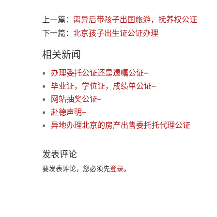
上一篇：
离异后带孩子出国旅游，抚养权公证
下一篇：
北京孩子出生证公证办理
相关新闻
办理委托公证还是遗嘱公证–
毕业证，学位证，成绩单公证–
网站抽奖公证–
赴德声明–
异地办理北京的房产出售委托托代理公证
发表评论
要发表评论，您必须先
登录
。