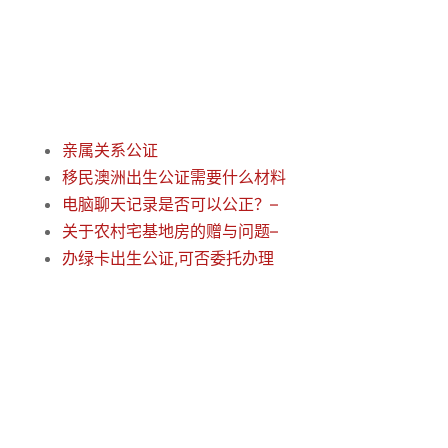
亲属关系公证
移民澳洲出生公证需要什么材料
电脑聊天记录是否可以公正？–
关于农村宅基地房的赠与问题–
办绿卡出生公证,可否委托办理