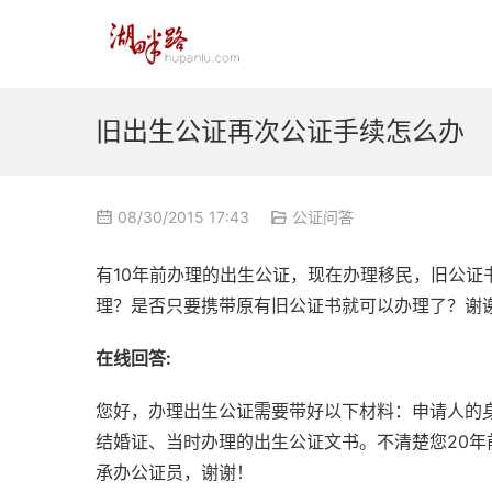
旧出生公证再次公证手续怎么办
08/30/2015 17:43
公证问答
有10年前办理的出生公证，现在办理移民，旧公
理？是否只要携带原有旧公证书就可以办理了？谢
在线回答:
您好，办理出生公证需要带好以下材料：申请人的
结婚证、当时办理的出生公证文书。不清楚您20
承办公证员，谢谢！