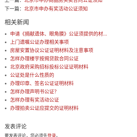
上一篇：
北京市申办商品房买卖合同公证须知
下一篇：
北京市申办有奖活动公证须知
相关新闻
申请《捐献遗体、眼角膜》公证须提供的材料（免收公证费）
上门遗嘱公证办理相关事项
房屋安置协议公证证明材料及注意事项
怎样办理楼宇按揭贷款合同公证
北京政府采购招标投标公证证明材料
公证处是什么性质的
办理印章、签名公证证明材料
怎样办理声明书公证？
怎样办理有奖活动公证
办理拍卖公证应提交的证明材料
发表评论
要发表评论，您必须先
登录
。