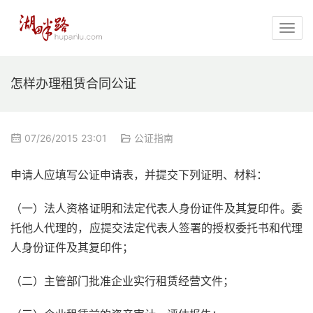
怎样办理租赁合同公证
07/26/2015 23:01
公证指南
申请人应填写公证申请表，并提交下列证明、材料：
（一）法人资格证明和法定代表人身份证件及其复印件。委
托他人代理的，应提交法定代表人签署的授权委托书和代理
人身份证件及其复印件；
（二）主管部门批准企业实行租赁经营文件；