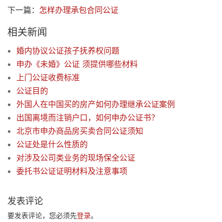
下一篇：
怎样办理承包合同公证
相关新闻
婚内协议公证孩子抚养权问题
申办《未婚》公证 须提供哪些材料
上门公证收费标准
公证目的
外国人在中国买的房产如何办理继承公证案例
出国离境而注销户口，如何申办公证书？
北京市申办商品房买卖合同公证须知
公证处是什么性质的
对涉及公司类业务的现场保全公证
委托书公证证明材料及注意事项
发表评论
要发表评论，您必须先
登录
。