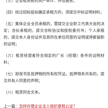
（三）企业租赁前的资产审计、评估报告；
（四）经过招标投标确定承租方的，须提交中标证明材料；
（五）集体企业全员承租的，需提交企业职工代表大会的决
定；合伙承租的，提交合秋协议和授权委托书；个人承租
的，提交本人身份证件及其所在单位同意的证明或停薪留职
的证明；
（六）租赁经营者符合规定的厂长（经理）条件的证明材
料；
（七）担保书及抵押物的所有权凭证。抵押物系共有的，提
交共有人同意的声明；
（八）租赁同合文本。
上一篇：
怎样办理企业法人组织章程公证？